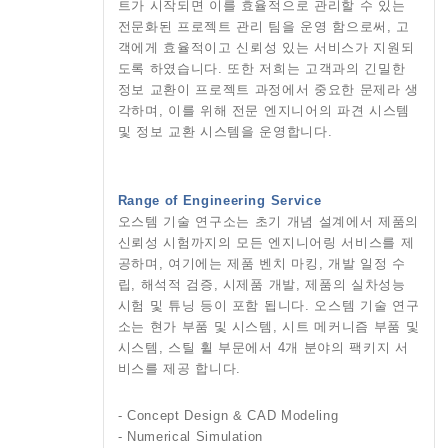
트가 시작되면 이를 효율적으로 관리할 수 있는
전문화된 프로젝트 관리 팀을 운영 함으로써, 고
객에게 효율적이고 신뢰성 있는 서비스가 지원되
도록 하였습니다. 또한 저희는 고객과의 긴밀한
정보 교환이 프로젝트 과정에서 중요한 문제라 생
각하며, 이를 위해 전문 엔지니어의 파견 시스템
및 정보 교환 시스템을 운영합니다.
Range of Engineering Service
오스템 기술 연구소는 초기 개념 설계에서 제품의
신뢰성 시험까지의 모든 엔지니어링 서비스를 제
공하며, 여기에는 제품 벤치 마킹, 개발 일정 수
립, 해석적 검증, 시제품 개발, 제품의 실차성능
시험 및 튜닝 등이 포함 됩니다. 오스템 기술 연구
소는 현가 부품 및 시스템, 시트 메커니즘 부품 및
시스템, 스틸 휠 부문에서 4개 분야의 팩키지 서
비스를 제공 합니다.
- Concept Design & CAD Modeling
- Numerical Simulation