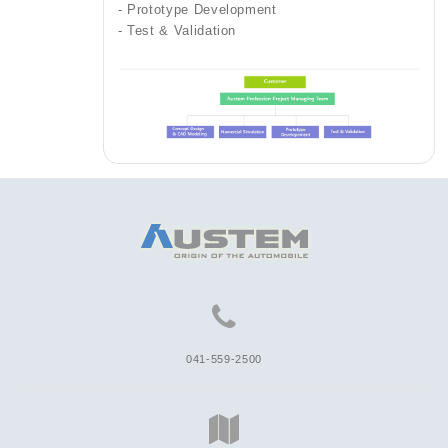
- Prototype Development
- Test & Validation
041-559-2500